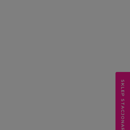
SKLEP STACJONARNY