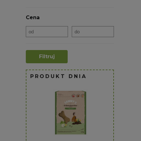
Cena
Filtruj
PRODUKT DNIA