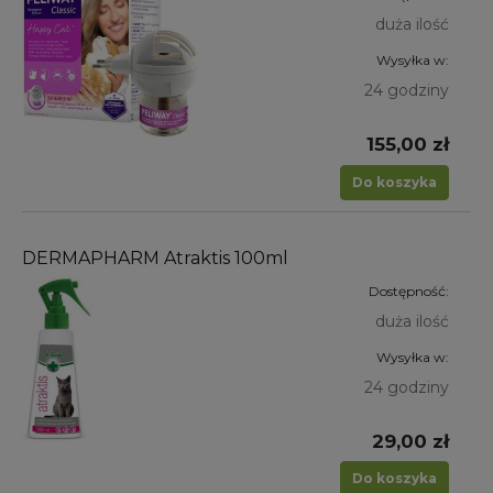
duża ilość
Wysyłka w:
24 godziny
155,00 zł
Do koszyka
DERMAPHARM Atraktis 100ml
Dostępność:
duża ilość
Wysyłka w:
24 godziny
29,00 zł
Do koszyka