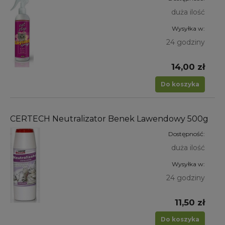
duża ilość
Wysyłka w:
24 godziny
14,00 zł
Do koszyka
CERTECH Neutralizator Benek Lawendowy 500g
Dostępność:
duża ilość
Wysyłka w:
24 godziny
11,50 zł
Do koszyka