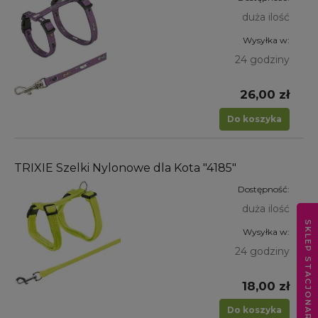
duża ilość
Wysyłka w:
24 godziny
26,00 zł
Do koszyka
TRIXIE Szelki Nylonowe dla Kota "4185"
Dostępność:
duża ilość
SKLEP STACJONARNY
Wysyłka w:
24 godziny
18,00 zł
Do koszyka