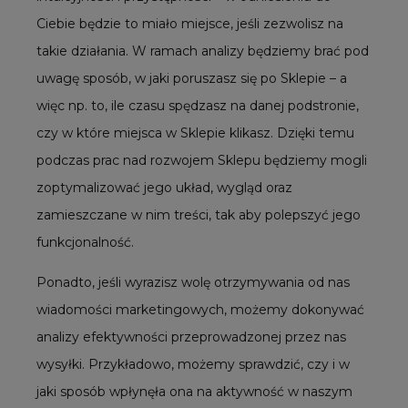
Ciebie będzie to miało miejsce, jeśli zezwolisz na
takie działania. W ramach analizy będziemy brać pod
uwagę sposób, w jaki poruszasz się po Sklepie – a
więc np. to, ile czasu spędzasz na danej podstronie,
czy w które miejsca w Sklepie klikasz. Dzięki temu
podczas prac nad rozwojem Sklepu będziemy mogli
zoptymalizować jego układ, wygląd oraz
zamieszczane w nim treści, tak aby polepszyć jego
funkcjonalność.
Ponadto, jeśli wyrazisz wolę otrzymywania od nas
wiadomości marketingowych, możemy dokonywać
analizy efektywności przeprowadzonej przez nas
wysyłki. Przykładowo, możemy sprawdzić, czy i w
jaki sposób wpłynęła ona na aktywność w naszym