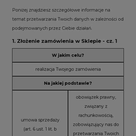
Poniżej znajdziesz szczegółowe informacje na
temat przetwarzania Twoich danych w zależności od
podejmowanych przez Ciebie działań.
1. Złożenie zamówienia w Sklepie - cz. 1
W jakim celu?
realizacja Twojego zamówienia
Na jakiej podstawie?
obowiązek prawny,
związany z
rachunkowością,
umowa sprzedaży
zobowiązujący nas do
(art. 6 ust. 1 lit. b
przetwarzania Twoich