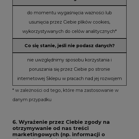
do momentu wygaśnięcia ważności lub
usunięcia przez Ciebie plików cookies,
wykorzystywanych do celów analitycznych*
Co się stanie, jeśli nie podasz danych?
nie uwzględnimy sposobu korzystania i
poruszania się przez Ciebie po stronie
internetowej Sklepu w pracach nad jej rozwojem
* w zależności od tego, które ma zastosowanie w
danym przypadku
6. Wyrażenie przez Ciebie zgody na
otrzymywanie od nas treści
marketingowych (np. informacji o