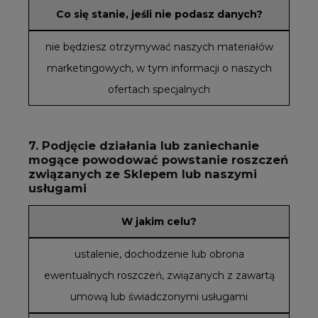
Co się stanie, jeśli nie podasz danych?
nie będziesz otrzymywać naszych materiałów
marketingowych, w tym informacji o naszych
ofertach specjalnych
7. Podjęcie działania lub zaniechanie
mogące powodować powstanie roszczeń
związanych ze Sklepem lub naszymi
usługami
W jakim celu?
ustalenie, dochodzenie lub obrona
ewentualnych roszczeń, związanych z zawartą
umową lub świadczonymi usługami