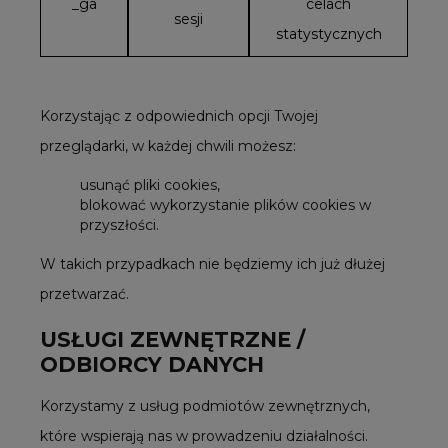
_ga
celach
sesji
statystycznych
Korzystając z odpowiednich opcji Twojej
przeglądarki, w każdej chwili możesz:
usunąć pliki cookies,
blokować wykorzystanie plików cookies w
przyszłości.
W takich przypadkach nie będziemy ich już dłużej
przetwarzać.
USŁUGI ZEWNĘTRZNE /
ODBIORCY DANYCH
Korzystamy z usług podmiotów zewnętrznych,
które wspierają nas w prowadzeniu działalności.