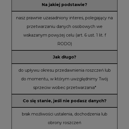
Na jakiej podstawie?
nasz prawnie uzasadniony interes, polegający na
przetwarzaniu danych osobowych we
wskazanym powyżej celu (art. 6 ust. 1 lit. f
RODO)
Jak długo?
do upływu okresu przedawnienia roszczeń lub
do momentu, w którym uwzględnimy Twój
sprzeciw wobec przetwarzania*
Co się stanie, jeśli nie podasz danych?
brak możliwości ustalenia, dochodzenia lub
obrony roszczeń