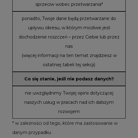
sprzeciw wobec przetwarzania*
ponadto, Twoje dane będą przetwarzane do
upływu okresu, w którym możliwe jest
dochodzenie roszczeń – przez Ciebie lub przez
nas
(więcej informacji na ten temat znajdziesz w
ostatniej tabeli tej sekcji)
Co się stanie, jeśli nie podasz danych?
nie uwzględnimy Twojej opinii dotyczącej
naszych usług w pracach nad ich dalszym
rozwojem
* w zależności od tego, które ma zastosowanie w
danym przypadku