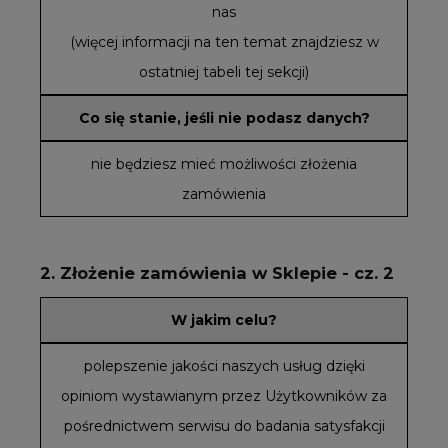
nas
(więcej informacji na ten temat znajdziesz w
ostatniej tabeli tej sekcji)
Co się stanie, jeśli nie podasz danych?
nie będziesz mieć możliwości złożenia
zamówienia
2. Złożenie zamówienia w Sklepie - cz. 2
W jakim celu?
polepszenie jakości naszych usług dzięki
opiniom wystawianym przez Użytkowników za
pośrednictwem serwisu do badania satysfakcji