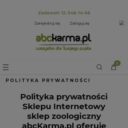
Zadzwoń: 12-346-14-66
Zarejestruj się
Zaloguj się
POLITYKA PRYWATNOŚCI
Polityka prywatności
Sklepu Internetowy
sklep zoologiczny
abcKarma.pl oferuje