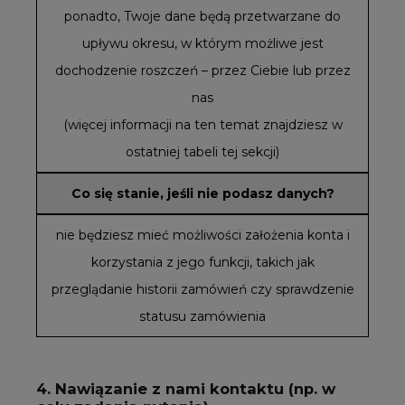
ponadto, Twoje dane będą przetwarzane do
upływu okresu, w którym możliwe jest
dochodzenie roszczeń – przez Ciebie lub przez
nas
(więcej informacji na ten temat znajdziesz w
ostatniej tabeli tej sekcji)
Co się stanie, jeśli nie podasz danych?
nie będziesz mieć możliwości założenia konta i
korzystania z jego funkcji, takich jak
przeglądanie historii zamówień czy sprawdzenie
statusu zamówienia
4. Nawiązanie z nami kontaktu (np. w