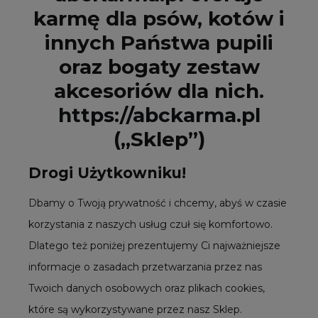
karmę dla psów, kotów i
innych Państwa pupili
oraz bogaty zestaw
akcesoriów dla nich.
https://abckarma.pl
(„Sklep”)
Drogi Użytkowniku!
Dbamy o Twoją prywatność i chcemy, abyś w czasie
korzystania z naszych usług czuł się komfortowo.
Dlatego też poniżej prezentujemy Ci najważniejsze
informacje o zasadach przetwarzania przez nas
Twoich danych osobowych oraz plikach cookies,
które są wykorzystywane przez nasz Sklep.