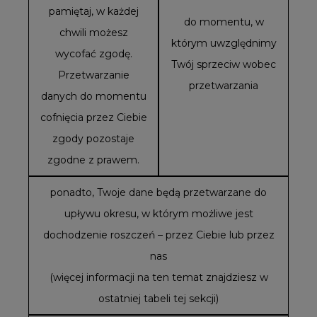
pamiętaj, w każdej
do momentu, w
chwili możesz
którym uwzględnimy
wycofać zgodę.
Twój sprzeciw wobec
Przetwarzanie
przetwarzania
danych do momentu
cofnięcia przez Ciebie
zgody pozostaje
zgodne z prawem.
ponadto, Twoje dane będą przetwarzane do
upływu okresu, w którym możliwe jest
dochodzenie roszczeń – przez Ciebie lub przez
nas
(więcej informacji na ten temat znajdziesz w
ostatniej tabeli tej sekcji)