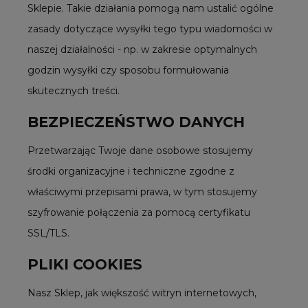
Sklepie. Takie działania pomogą nam ustalić ogólne
zasady dotyczące wysyłki tego typu wiadomości w
naszej działalności - np. w zakresie optymalnych
godzin wysyłki czy sposobu formułowania
skutecznych treści.
BEZPIECZEŃSTWO DANYCH
Przetwarzając Twoje dane osobowe stosujemy
środki organizacyjne i techniczne zgodne z
właściwymi przepisami prawa, w tym stosujemy
szyfrowanie połączenia za pomocą certyfikatu
SSL/TLS.
PLIKI COOKIES
Nasz Sklep, jak większość witryn internetowych,