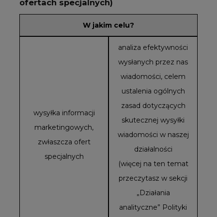
ofertach specjalnych)
W jakim celu?
analiza efektywności
wysłanych przez nas
wiadomości, celem
ustalenia ogólnych
zasad dotyczących
wysyłka informacji
skutecznej wysyłki
marketingowych,
wiadomości w naszej
zwłaszcza ofert
działalności
specjalnych
(więcej na ten temat
przeczytasz w sekcji
„Działania
analityczne” Polityki