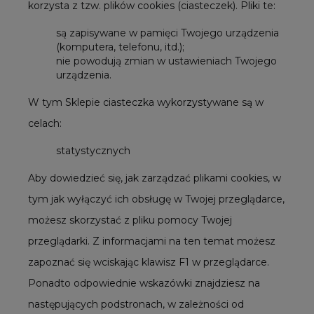
korzysta z tzw. plików cookies (ciasteczek). Pliki te:
są zapisywane w pamięci Twojego urządzenia
(komputera, telefonu, itd.);
nie powodują zmian w ustawieniach Twojego
urządzenia.
W tym Sklepie ciasteczka wykorzystywane są w
celach:
statystycznych
Aby dowiedzieć się, jak zarządzać plikami cookies, w
tym jak wyłączyć ich obsługę w Twojej przeglądarce,
możesz skorzystać z pliku pomocy Twojej
przeglądarki. Z informacjami na ten temat możesz
zapoznać się wciskając klawisz F1 w przeglądarce.
Ponadto odpowiednie wskazówki znajdziesz na
następujących podstronach, w zależności od