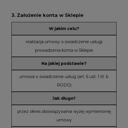
3. Założenie konta w Sklepie
W jakim celu?
realizacja umowy o świadczenie usługi
prowadzenia konta w Sklepie
Na jakiej podstawie?
umowa o świadczenie usług (art. 6 ust. 1 lit. b
RODO)
Jak długo?
przez okres obowiązywania wyżej wymienionej
umowy