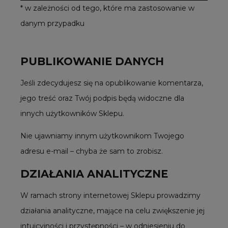
* w zależności od tego, które ma zastosowanie w
danym przypadku
PUBLIKOWANIE DANYCH
Jeśli zdecydujesz się na opublikowanie komentarza,
jego treść oraz Twój podpis będą widoczne dla
innych użytkowników Sklepu.
Nie ujawniamy innym użytkownikom Twojego
adresu e-mail – chyba że sam to zrobisz.
DZIAŁANIA ANALITYCZNE
W ramach strony internetowej Sklepu prowadzimy
działania analityczne, mające na celu zwiększenie jej
intuicyjności i przystępności – w odniesieniu do