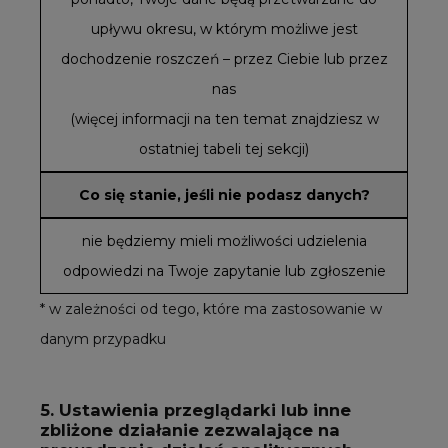
upływu okresu, w którym możliwe jest
dochodzenie roszczeń – przez Ciebie lub przez
nas
(więcej informacji na ten temat znajdziesz w
ostatniej tabeli tej sekcji)
Co się stanie, jeśli nie podasz danych?
nie będziemy mieli możliwości udzielenia
odpowiedzi na Twoje zapytanie lub zgłoszenie
* w zależności od tego, które ma zastosowanie w
danym przypadku
5. Ustawienia przeglądarki lub inne
zbliżone działanie zezwalające na