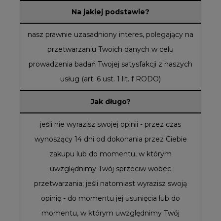
Na jakiej podstawie?
nasz prawnie uzasadniony interes, polegający na
przetwarzaniu Twoich danych w celu
prowadzenia badań Twojej satysfakcji z naszych
usług (art. 6 ust. 1 lit. f RODO)
Jak długo?
jeśli nie wyrazisz swojej opinii - przez czas
wynoszący 14 dni od dokonania przez Ciebie
zakupu lub do momentu, w którym
uwzględnimy Twój sprzeciw wobec
przetwarzania; jeśli natomiast wyrazisz swoją
opinię - do momentu jej usunięcia lub do
momentu, w którym uwzględnimy Twój