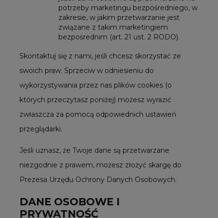
potrzeby marketingu bezpośredniego, w
zakresie, w jakim przetwarzanie jest
związane z takim marketingiem
bezpośrednim (art. 21 ust. 2 RODO).
Skontaktuj się z nami, jeśli chcesz skorzystać ze
swoich praw. Sprzeciw w odniesieniu do
wykorzystywania przez nas plików cookies (o
których przeczytasz poniżej) możesz wyrazić
zwłaszcza za pomocą odpowiednich ustawień
przeglądarki.
Jeśli uznasz, że Twoje dane są przetwarzane
niezgodnie z prawem, możesz złożyć skargę do
Prezesa Urzędu Ochrony Danych Osobowych.
DANE OSOBOWE I
PRYWATNOŚĆ