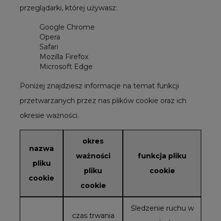
przeglądarki, której używasz:
Google Chrome
Opera
Safari
Mozilla Firefox
Microsoft Edge
Poniżej znajdziesz informacje na temat funkcji
przetwarzanych przez nas plików cookie oraz ich
okresie ważności.
okres
nazwa
ważności
funkcja pliku
pliku
pliku
cookie
cookie
cookie
Śledzenie ruchu w
czas trwania