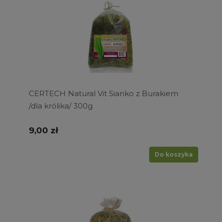
CERTECH Natural Vit Sianko z Burakiem
/dla królika/ 300g
9,00 zł
Do koszyka