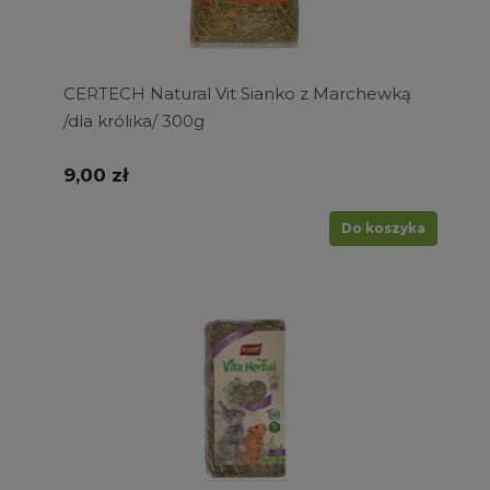
CERTECH Natural Vit Sianko z Marchewką
/dla królika/ 300g
9,00 zł
Do koszyka