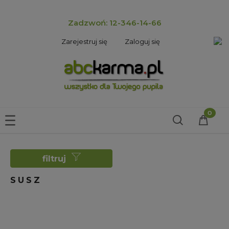
Zadzwoń: 12-346-14-66
Zarejestruj się
Zaloguj się
filtruj
SUSZ