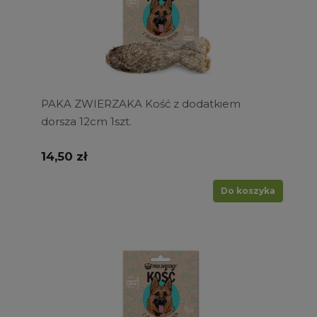
PAKA ZWIERZAKA Kość z dodatkiem
dorsza 12cm 1szt.
14,50 zł
Do koszyka