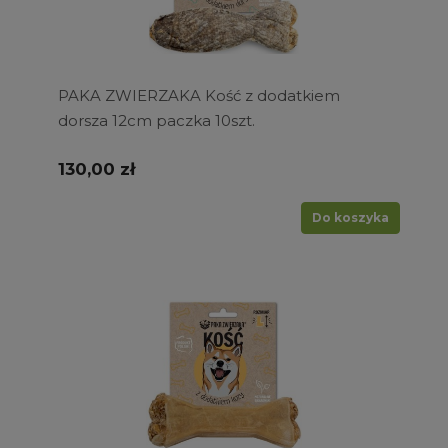
PAKA ZWIERZAKA Kość z dodatkiem
dorsza 12cm paczka 10szt.
130,00 zł
Do koszyka