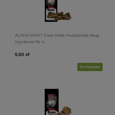
ALPHA SPIRIT Dwie Małe Hiszpańskie Nogi
Szynkowe Nr 4
5,50 zł
Do koszyka