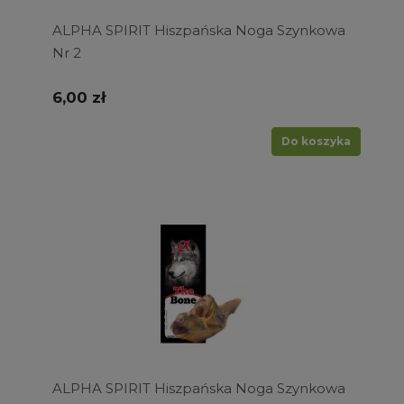
ALPHA SPIRIT Hiszpańska Noga Szynkowa
Nr 2
6,00 zł
Do koszyka
ALPHA SPIRIT Hiszpańska Noga Szynkowa