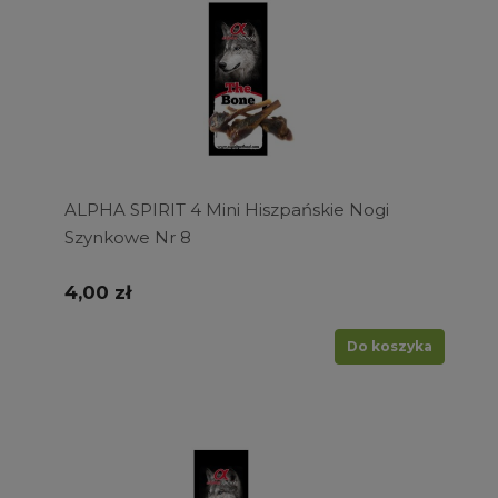
ALPHA SPIRIT 4 Mini Hiszpańskie Nogi
Szynkowe Nr 8
4,00 zł
Do koszyka