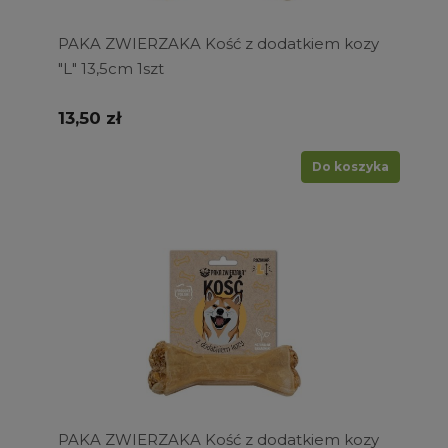
PAKA ZWIERZAKA Kość z dodatkiem kozy
"L" 13,5cm 1szt
13,50 zł
Do koszyka
PAKA ZWIERZAKA Kość z dodatkiem kozy