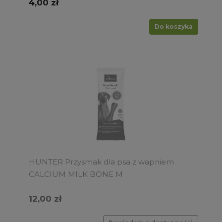
4,00 zł
Do koszyka
HUNTER Przysmak dla psa z wapniem
CALCIUM MILK BONE M
12,00 zł