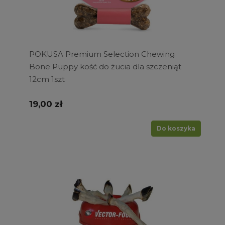
POKUSA Premium Selection Chewing
Bone Puppy kość do żucia dla szczeniąt
12cm 1szt
19,00 zł
Do koszyka