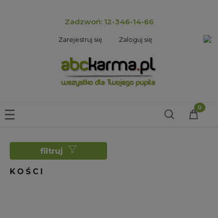
Zadzwoń: 12-346-14-66
Zarejestruj się
Zaloguj się
filtruj
KOŚCI