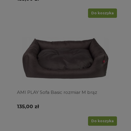
Do koszyka
AMI PLAY Sofa Basic rozmiar M brąz
135,00 zł
Do koszyka