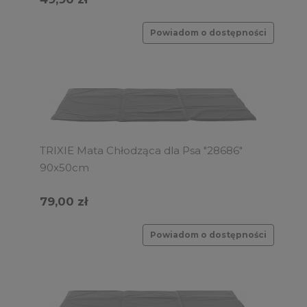
Powiadom o dostępności
TRIXIE Mata Chłodząca dla Psa "28686"
90x50cm
79,00 zł
Powiadom o dostępności