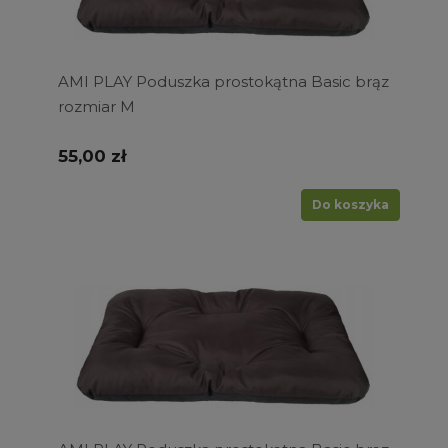
AMI PLAY Poduszka prostokątna Basic brąz
rozmiar M
55,00 zł
Do koszyka