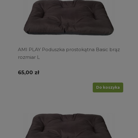
AMI PLAY Poduszka prostokątna Basic brąz
rozmiar L
65,00 zł
Do koszyka