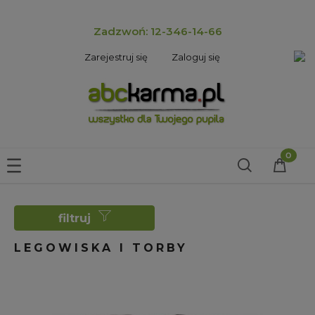
Zadzwoń: 12-346-14-66
Zarejestruj się
Zaloguj się
filtruj
LEGOWISKA I TORBY