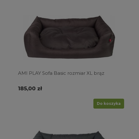
AMI PLAY Sofa Basic rozmiar XL brąz
185,00 zł
Do koszyka