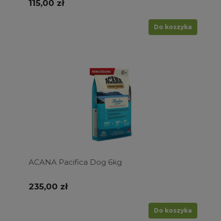
115,00 zł
Do koszyka
ACANA Pacifica Dog 6kg
235,00 zł
Do koszyka