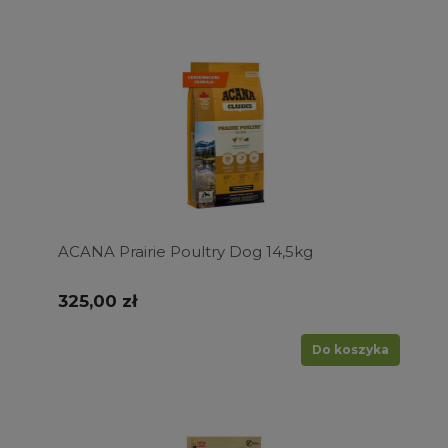
ACANA Prairie Poultry Dog 14,5kg
325,00 zł
Do koszyka