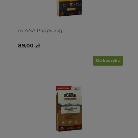
ACANA Puppy 2kg
89,00 zł
Do koszyka