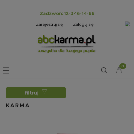
Zadzwoń: 12-346-14-66
Zarejestruj się
Zaloguj się
filtruj
KARMA