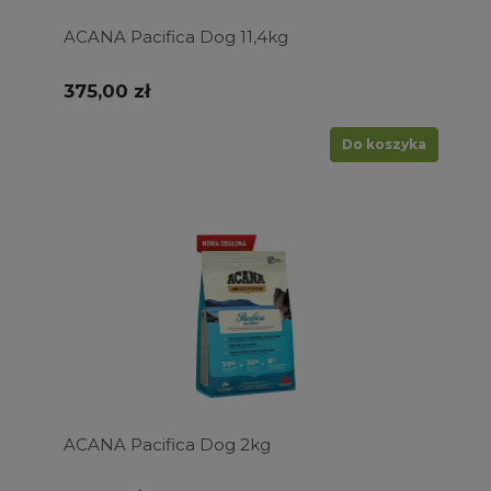
ACANA Pacifica Dog 11,4kg
375,00 zł
Do koszyka
ACANA Pacifica Dog 2kg