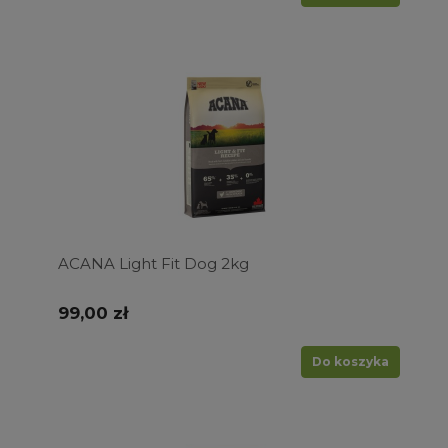
ACANA Light Fit Dog 2kg
99,00 zł
Do koszyka