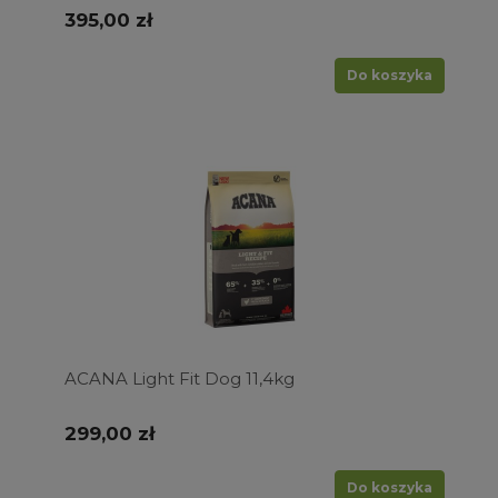
395,00 zł
Do koszyka
ACANA Light Fit Dog 11,4kg
299,00 zł
Do koszyka