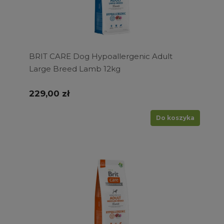
BRIT CARE Dog Hypoallergenic Adult
Large Breed Lamb 12kg
229,00 zł
Do koszyka