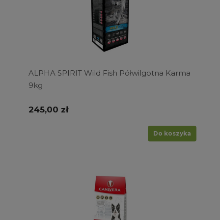
ALPHA SPIRIT Wild Fish Półwilgotna Karma
9kg
245,00 zł
Do koszyka