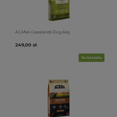
ACANA Grasslands Dog 6kg
249,00 zł
Do koszyka