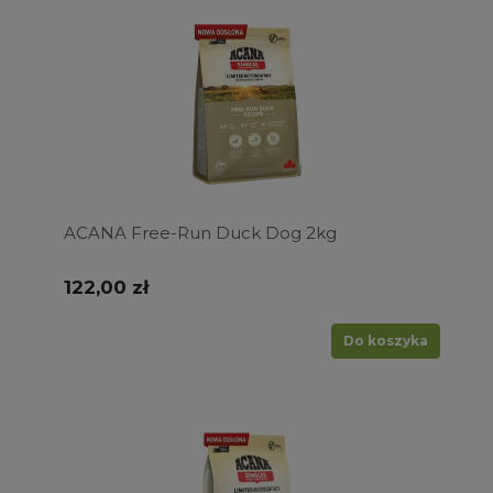
ACANA Free-Run Duck Dog 2kg
122,00 zł
Do koszyka