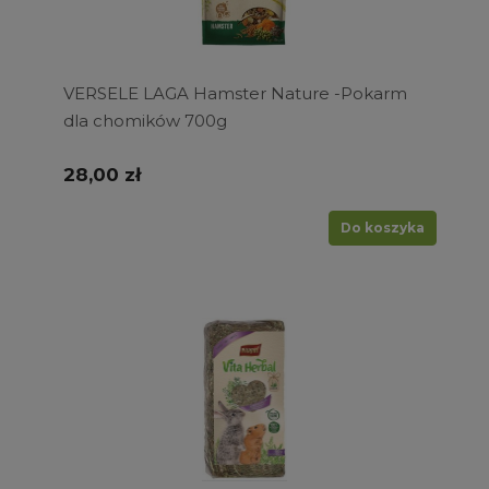
VERSELE LAGA Hamster Nature -Pokarm
dla chomików 700g
28,00 zł
Do koszyka