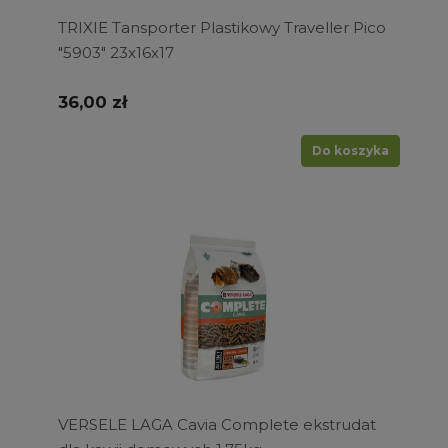
TRIXIE Tansporter Plastikowy Traveller Pico
"5903" 23x16x17
36,00 zł
Do koszyka
VERSELE LAGA Cavia Complete ekstrudat