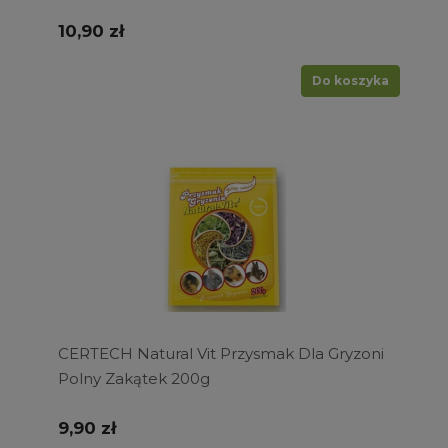
10,90 zł
Do koszyka
CERTECH Natural Vit Przysmak Dla Gryzoni
Polny Zakątek 200g
9,90 zł