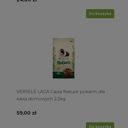
Do koszyka
VERSELE LAGA Cavia Nature pokarm dla
kawii domowych 2,3kg
59,00 zł
Do koszyka