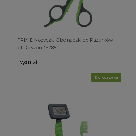
TRIXIE Nożyczki Obcinaczki do Pazurków
dla Gryzoni "6285"
17,00 zł
Do koszyka