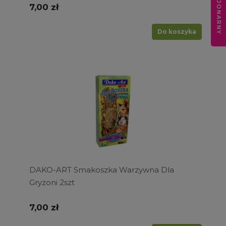
7,00 zł
Do koszyka
DAKO-ART Smakoszka Warzywna Dla
Gryzoni 2szt
7,00 zł