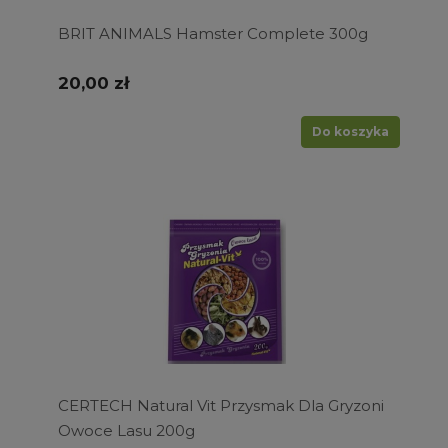
BRIT ANIMALS Hamster Complete 300g
20,00 zł
Do koszyka
CERTECH Natural Vit Przysmak Dla Gryzoni
Owoce Lasu 200g