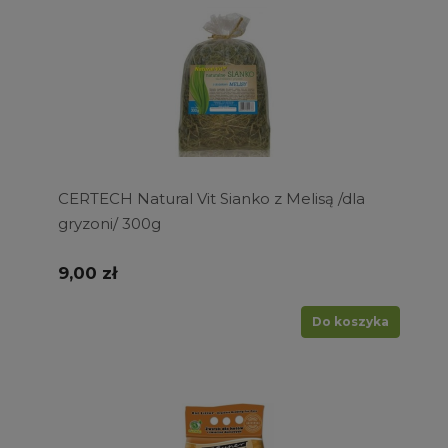
CERTECH Natural Vit Sianko z Melisą /dla
gryzoni/ 300g
9,00 zł
Do koszyka