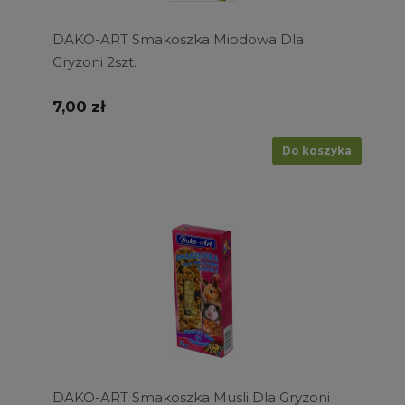
DAKO-ART Smakoszka Miodowa Dla
Gryzoni 2szt.
7,00 zł
Do koszyka
DAKO-ART Smakoszka Musli Dla Gryzoni