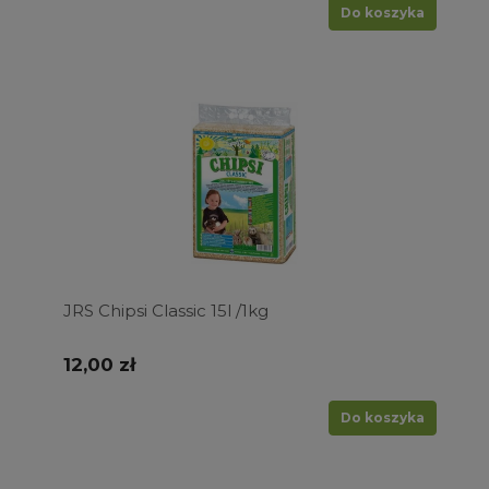
Do koszyka
JRS Chipsi Classic 15l /1kg
12,00 zł
Do koszyka