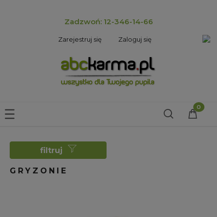
Zadzwoń: 12-346-14-66
Zarejestruj się
Zaloguj się
filtruj
GRYZONIE