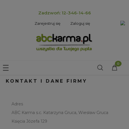
Zadzwoń: 12-346-14-66
Zarejestruj się
Zaloguj się
KONTAKT I DANE FIRMY
Adres
ABC Karma s.c. Katarzyna Gruca, Wiesław Gruca
Księcia Józefa 129