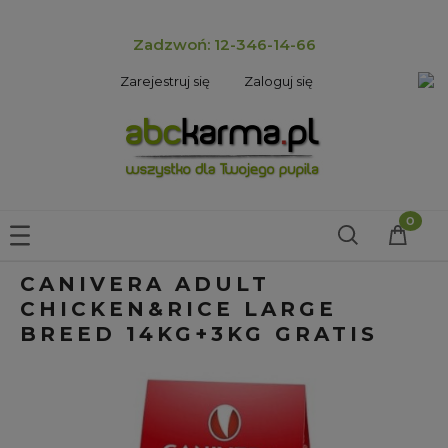
Zadzwoń: 12-346-14-66
Zarejestruj się
Zaloguj się
CANIVERA ADULT
CHICKEN&RICE LARGE
BREED 14KG+3KG GRATIS