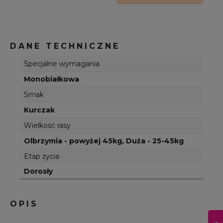
DANE TECHNICZNE
Specjalne wymagania
Monobiałkowa
Smak
Kurczak
Wielkość rasy
Olbrzymia - powyżej 45kg, Duża - 25-45kg
Etap życia
Dorosły
OPIS