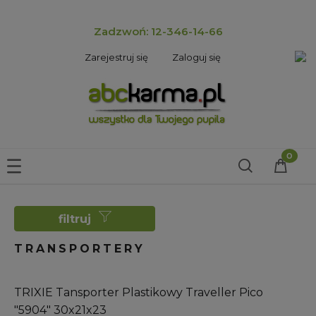
Zadzwoń: 12-346-14-66
Zarejestruj się
Zaloguj się
filtruj
TRANSPORTERY
TRIXIE Tansporter Plastikowy Traveller Pico
"5904" 30x21x23